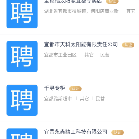
全家福太阳能宜都专卖店
认证
湖北省宜都市枝城镇，何阳店商业街
其它
宜都市天科太阳能有限责任公司
认证
宜都市工业园区
其它
民营
千寻专柜
认证
宜都雅斯超市
其它
民营
宜昌永鑫精工科技有限公司
认证