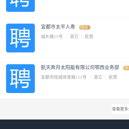
宜都巿太平人寿
认证
城乡路15号
其它
民营
航天奔月太阳能有限公司鄂西业务部
认
宜都市陆城体育路111号
其它
民营
查看更多