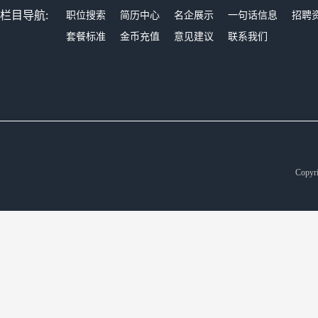
栏目导航:
职位搜索
简历中心
名企展示
一句话信息
招聘
套餐标准
金币充值
意见建议
联系我们
Copyr