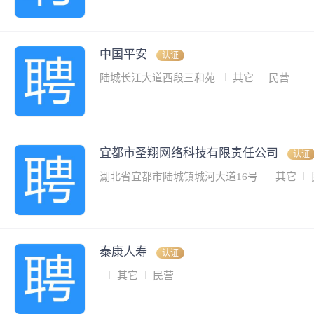
中国平安
认证
陆城长江大道西段三和苑
其它
民营
宜都市圣翔网络科技有限责任公司
认证
湖北省宜都市陆城镇城河大道16号
其它
泰康人寿
认证
其它
民营